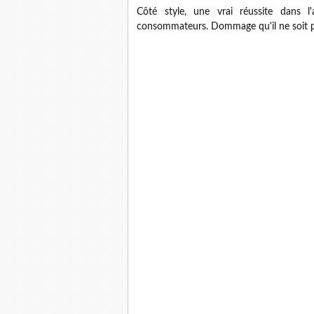
Côté style, une vrai réussite dans 
consommateurs. Dommage qu'il ne soit pas