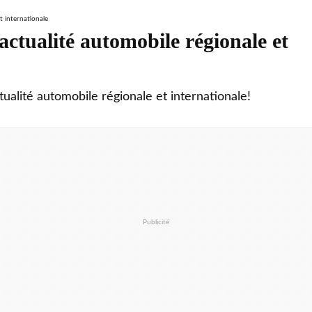
ctualité automobile régionale et
tualité automobile régionale et internationale!
Publicité