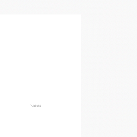
Publicité