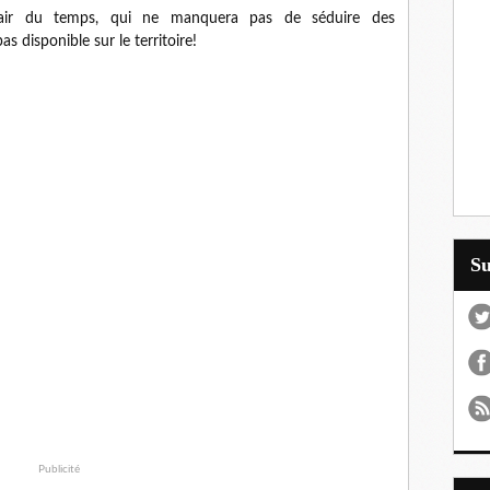
l'air du temps, qui ne manquera pas de séduire des
 disponible sur le territoire!
S
Publicité