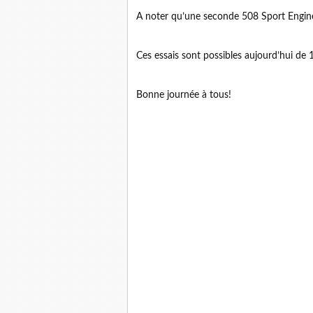
A noter qu’une seconde 508 Sport Enginee
Ces essais sont possibles aujourd’hui de 
Bonne journée à tous!