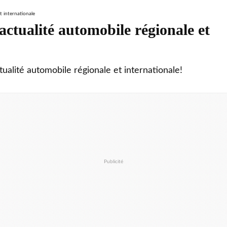
ctualité automobile régionale et
tualité automobile régionale et internationale!
Publicité