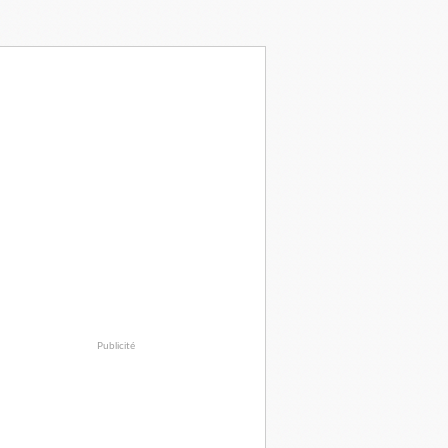
Publicité