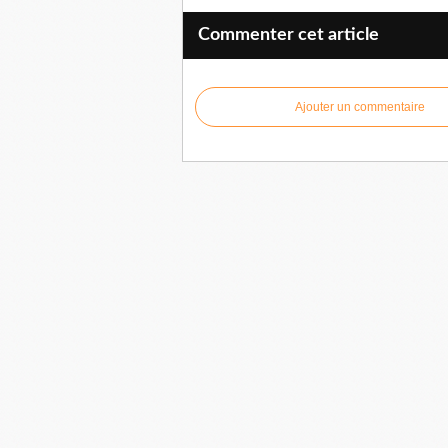
Commenter cet article
Ajouter un commentaire