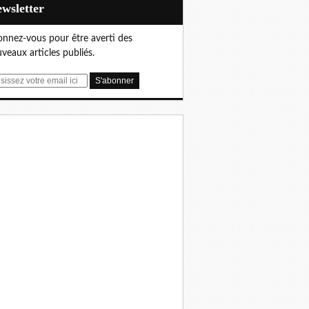
Newsletter
nnez-vous pour être averti des
veaux articles publiés.