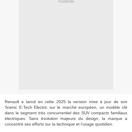
Publicité
Renault a lancé en cette 2025 la version mise à jour de son
Scenic E-Tech Electric sur le marché européen, un modèle clé
dans le segment très concurrentiel des SUV compacts familiaux
électriques. Sans évolution majeure du design, la marque a
concentré ses efforts sur la technique et l’usage quotidien.