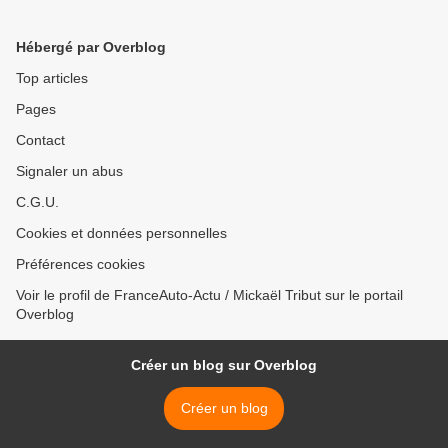
Hébergé par Overblog
Top articles
Pages
Contact
Signaler un abus
C.G.U.
Cookies et données personnelles
Préférences cookies
Voir le profil de FranceAuto-Actu / Mickaël Tribut sur le portail
Overblog
Créer un blog sur Overblog
Créer un blog