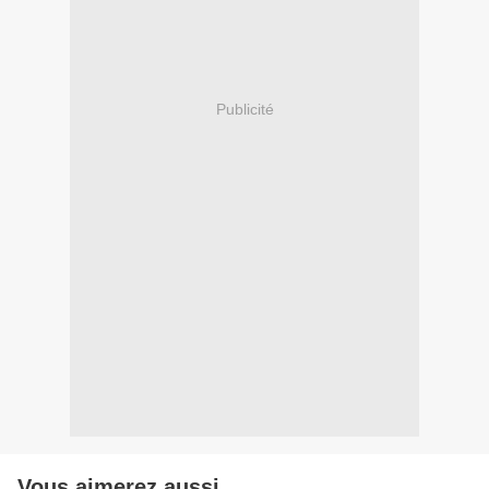
Publicité
Vous aimerez aussi