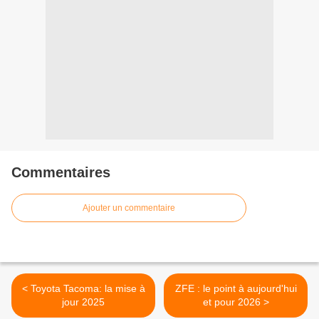
Commentaires
Ajouter un commentaire
< Toyota Tacoma: la mise à
ZFE : le point à aujourd'hui
jour 2025
et pour 2026 >