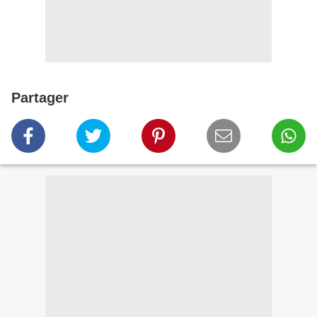
Partager