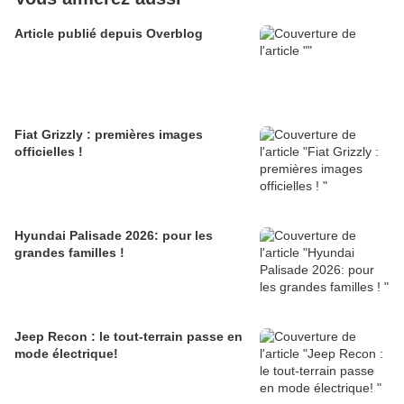
Article publié depuis Overblog
Fiat Grizzly : premières images
officielles !
Hyundai Palisade 2026: pour les
grandes familles !
Jeep Recon : le tout-terrain passe en
mode électrique!