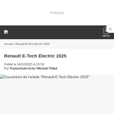
Publicité
MENU
Accueil
» Renault E-Tech Electric 2025
Renault E-Tech Electric 2025
Publié le 16/12/2025 à 23:52
Par
FranceAuto-Actu / Mickaël Tribut