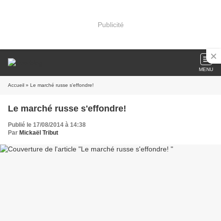
Publicité
MENU
Accueil
» Le marché russe s'effondre!
Le marché russe s'effondre!
Publié le 17/08/2014 à 14:38
Par
Mickaël Tribut