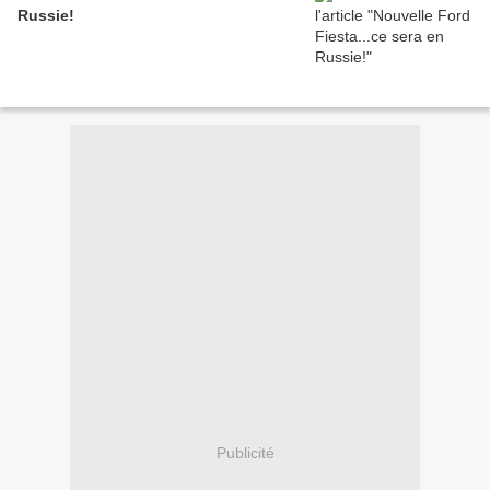
Russie!
Publicité