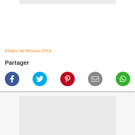
#Salon de Moscou 2014
Partager