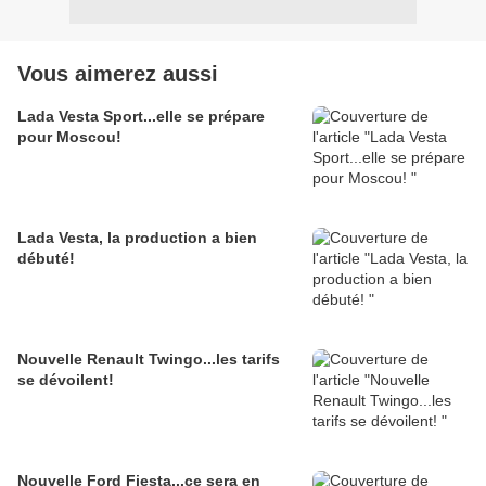
Vous aimerez aussi
Lada Vesta Sport...elle se prépare
pour Moscou!
Lada Vesta, la production a bien
débuté!
Nouvelle Renault Twingo...les tarifs
se dévoilent!
Nouvelle Ford Fiesta...ce sera en