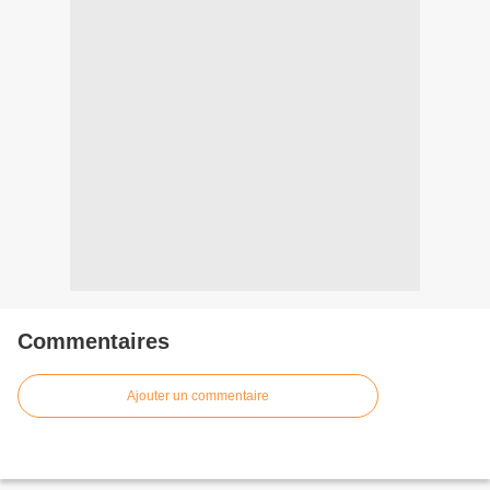
Commentaires
Ajouter un commentaire