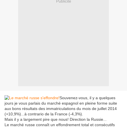
Publicité
Souvenez-vous, il y a quelques
jours je vous parlais du marché espagnol en pleine forme suite
aux bons résultats des immatriculations du mois de juillet 2014
(+10,9%)...à contrario de la France (-4,3%).
Mais il y a largement pire que nous! Direction la Russie...
Le marché russe connaît un effondrement total et consécutifs