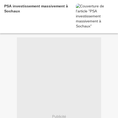
PSA investissement massivement à
Sochaux
Publicité