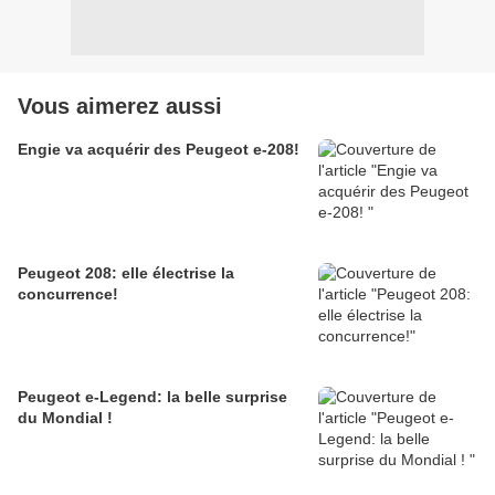
Vous aimerez aussi
Engie va acquérir des Peugeot e-208!
Peugeot 208: elle électrise la
concurrence!
Peugeot e-Legend: la belle surprise
du Mondial !