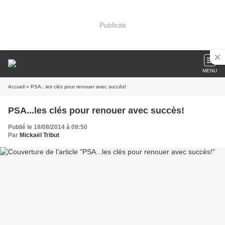
Publicité
MENU
Accueil
» PSA...les clés pour renouer avec succès!
PSA...les clés pour renouer avec succès!
Publié le 18/08/2014 à 09:50
Par
Mickaël Tribut