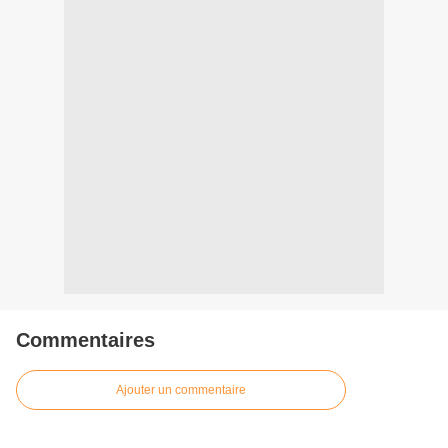
Commentaires
Ajouter un commentaire