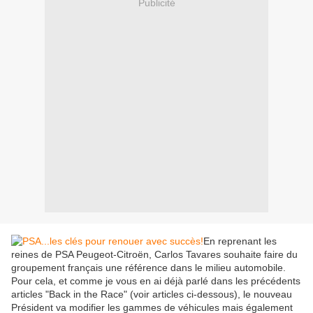
Publicité
En reprenant les
reines de PSA Peugeot-Citroën, Carlos Tavares souhaite faire du
groupement français une référence dans le milieu automobile.
Pour cela, et comme je vous en ai déjà parlé dans les précédents
articles "Back in the Race" (voir articles ci-dessous), le nouveau
Président va modifier les gammes de véhicules mais également