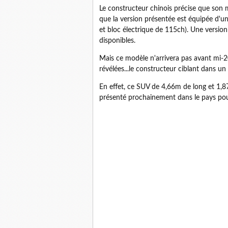
Le constructeur chinois précise que son
que la version présentée est équipée d'u
et bloc électrique de 115ch). Une versio
disponibles.
Mais ce modèle n'arrivera pas avant mi-2
révélées...le constructeur ciblant dans un
En effet, ce SUV de 4,66m de long et 1,8
présenté prochainement dans le pays pour 