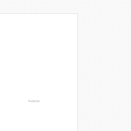
Publicité