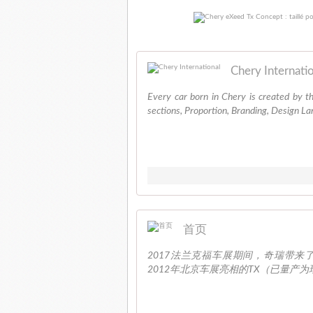
Chery Internati
Every car born in Chery is created by t
sections, Proportion, Branding, Design La
首页
2017法兰克福车展期间，奇瑞带来
2012年北京车展亮相的TX（已量产为