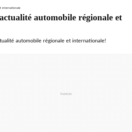
ctualité automobile régionale et
tualité automobile régionale et internationale!
Publicité