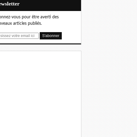
Newsletter
nnez-vous pour être averti des
veaux articles publiés.