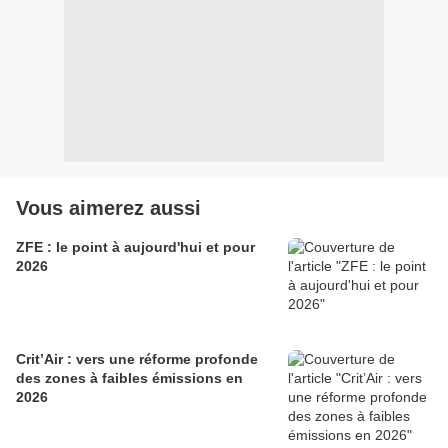
Vous aimerez aussi
ZFE : le point à aujourd'hui et pour
2026
Crit’Air : vers une réforme profonde
des zones à faibles émissions en
2026