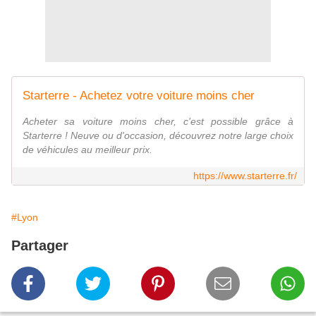
Starterre - Achetez votre voiture moins cher
Acheter sa voiture moins cher, c'est possible grâce à
Starterre ! Neuve ou d'occasion, découvrez notre large choix
de véhicules au meilleur prix.
https://www.starterre.fr/
#Lyon
Partager