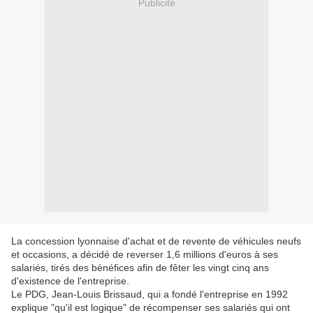
Publicité
La concession lyonnaise d'achat et de revente de véhicules neufs
et occasions, a décidé de reverser 1,6 millions d'euros à ses
salariés, tirés des bénéfices afin de fêter les vingt cinq ans
d'existence de l'entreprise.
Le PDG, Jean-Louis Brissaud, qui a fondé l'entreprise en 1992
explique "qu'il est logique" de récompenser ses salariés qui ont