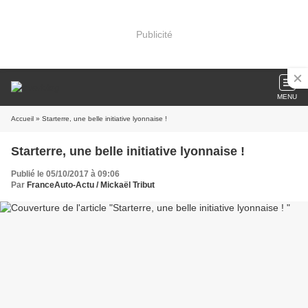
Publicité
MENU
Accueil
» Starterre, une belle initiative lyonnaise !
Starterre, une belle initiative lyonnaise !
Publié le 05/10/2017 à 09:06
Par
FranceAuto-Actu / Mickaël Tribut