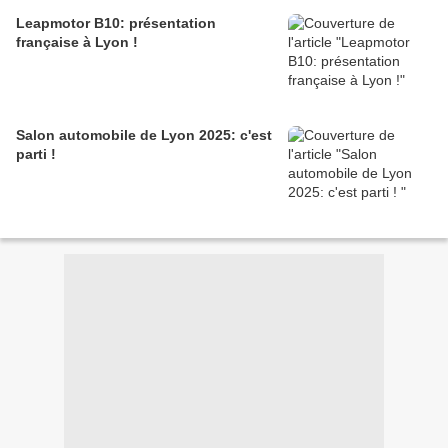
Leapmotor B10: présentation
française à Lyon !
Salon automobile de Lyon 2025: c'est
parti !