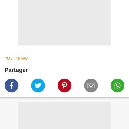
#Mini
#BMW
Partager