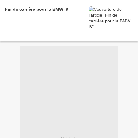
Fin de carrière pour la BMW i8