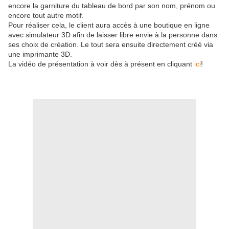
encore la garniture du tableau de bord par son nom, prénom ou
encore tout autre motif.
Pour réaliser cela, le client aura accès à une boutique en ligne
avec simulateur 3D afin de laisser libre envie à la personne dans
ses choix de création. Le tout sera ensuite directement créé via
une imprimante 3D.
La vidéo de présentation à voir dès à présent en cliquant
ici
!