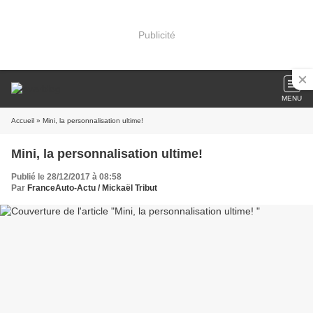
Publicité
MENU
Accueil
» Mini, la personnalisation ultime!
Mini, la personnalisation ultime!
Publié le 28/12/2017 à 08:58
Par
FranceAuto-Actu / Mickaël Tribut