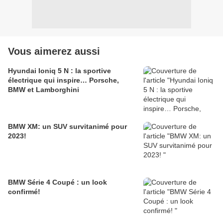
Vous aimerez aussi
Hyundai Ioniq 5 N : la sportive
électrique qui inspire… Porsche,
BMW et Lamborghini
BMW XM: un SUV survitanimé pour
2023!
BMW Série 4 Coupé : un look
confirmé!