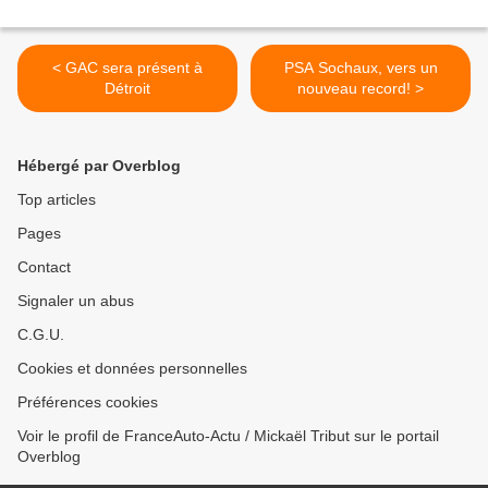
< GAC sera présent à
PSA Sochaux, vers un
Détroit
nouveau record! >
Hébergé par Overblog
Top articles
Pages
Contact
Signaler un abus
C.G.U.
Cookies et données personnelles
Préférences cookies
Voir le profil de FranceAuto-Actu / Mickaël Tribut sur le portail
Overblog