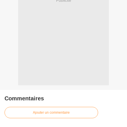
Publicité
Commentaires
Ajouter un commentaire