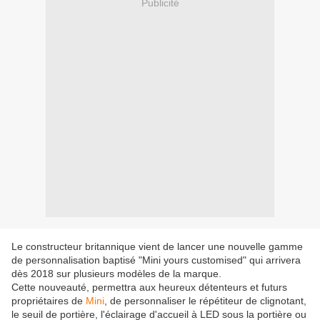
Publicité
Le constructeur britannique vient de lancer une nouvelle gamme
de personnalisation baptisé "Mini yours customised" qui arrivera
dès 2018 sur plusieurs modèles de la marque.
Cette nouveauté, permettra aux heureux détenteurs et futurs
propriétaires de
Mini
, de personnaliser le répétiteur de clignotant,
le seuil de portière, l'éclairage d'accueil à LED sous la portière ou