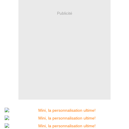
Publicité