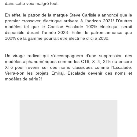
dans cette voie malgré tout.
En effet, le patron de la marque Steve Carlisle a annoncé que le
premier crossover électrique arrivera à l’horizon 2021! D’autres
modèles tel que le Cadillac Escalade 100% électrique serait
disponible durant l’année 2023. Enfin, le patron annonce que
100% de la gamme pourrait être électrifié d’ici à 2030.
Un virage radical qui s’accompagnera d’une suppression des
modèles alphanumériques comme les CT6, XT4, XT5 ou encore
XT6 pour revenir sur des noms classiques comme l’Escalade.
Verra-t-on les projets Emiraj, Escalade devenir des noms et
modèles de série?!