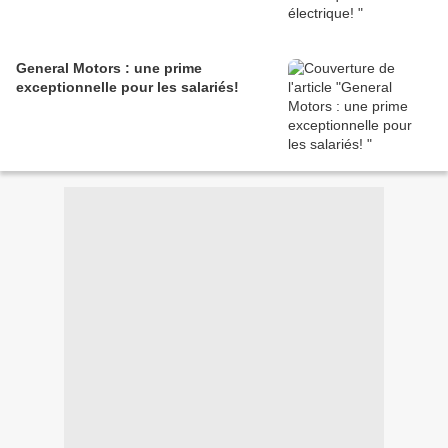
General Motors : une prime
exceptionnelle pour les salariés!