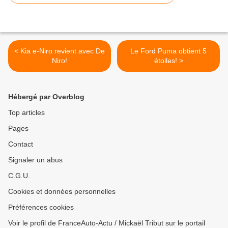
< Kia e-Niro revient avec De
Le Ford Puma obtient 5
Niro!
étoiles! >
Hébergé par Overblog
Top articles
Pages
Contact
Signaler un abus
C.G.U.
Cookies et données personnelles
Préférences cookies
Voir le profil de FranceAuto-Actu / Mickaël Tribut sur le portail