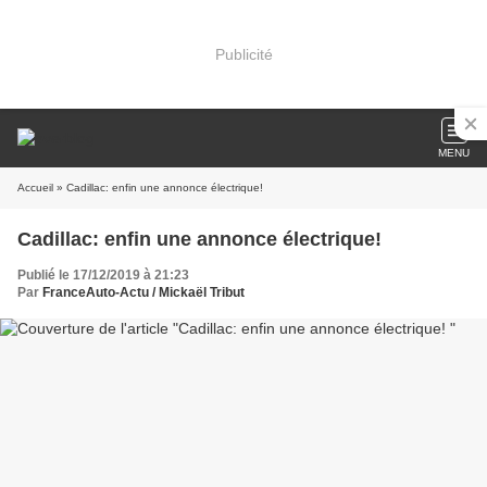
Publicité
MENU
Accueil
» Cadillac: enfin une annonce électrique!
Cadillac: enfin une annonce électrique!
Publié le 17/12/2019 à 21:23
Par
FranceAuto-Actu / Mickaël Tribut