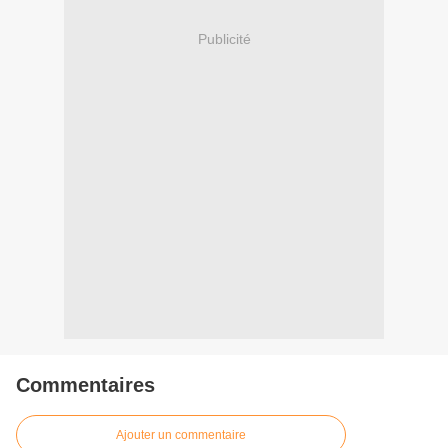
Publicité
Commentaires
Ajouter un commentaire