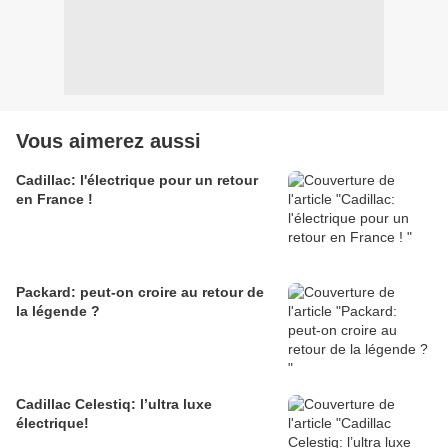
Vous aimerez aussi
Cadillac: l'électrique pour un retour
en France !
Packard: peut-on croire au retour de
la légende ?
Cadillac Celestiq: l’ultra luxe
électrique!