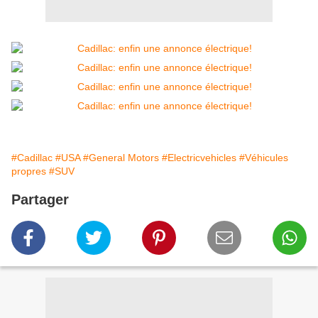
#Cadillac
#USA
#General Motors
#Electricvehicles
#Véhicules
propres
#SUV
Partager