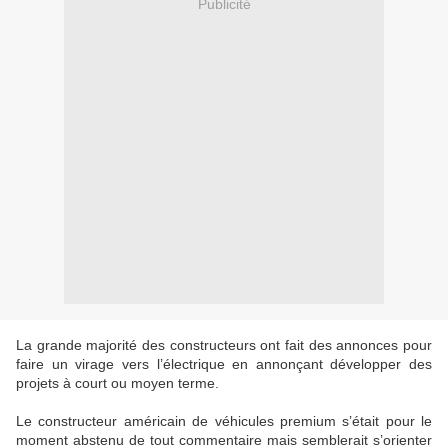
Publicité
La grande majorité des constructeurs ont fait des annonces pour
faire un virage vers l’électrique en annonçant développer des
projets à court ou moyen terme.
Le constructeur américain de véhicules premium s’était pour le
moment abstenu de tout commentaire mais semblerait s’orienter