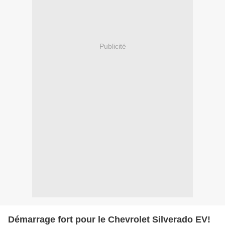
Publicité
Démarrage fort pour le Chevrolet Silverado EV!