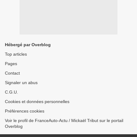
Hébergé par Overblog
Top articles
Pages
Contact
Signaler un abus
C.G.U.
Cookies et données personnelles
Préférences cookies
Voir le profil de FranceAuto-Actu / Mickaël Tribut sur le portail
Overblog