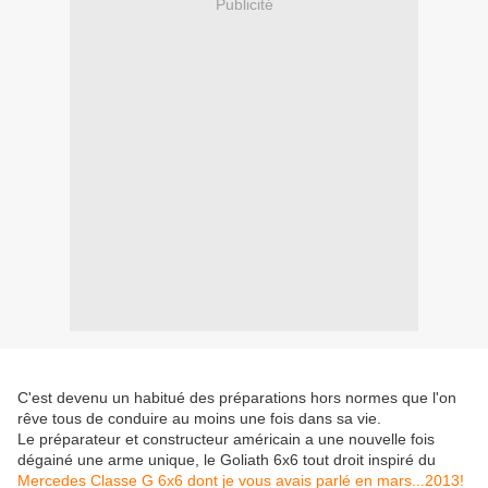
Publicité
C'est devenu un habitué des préparations hors normes que l'on
rêve tous de conduire au moins une fois dans sa vie.
Le préparateur et constructeur américain a une nouvelle fois
dégainé une arme unique, le Goliath 6x6 tout droit inspiré du
Mercedes Classe G 6x6 dont je vous avais parlé en mars...2013!