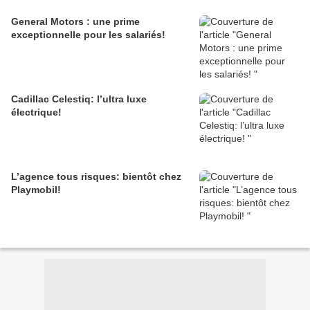
General Motors : une prime
exceptionnelle pour les salariés!
Cadillac Celestiq: l’ultra luxe
électrique!
L’agence tous risques: bientôt chez
Playmobil!