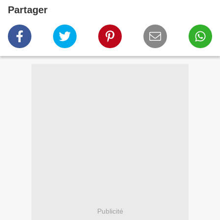
Partager
Publicité