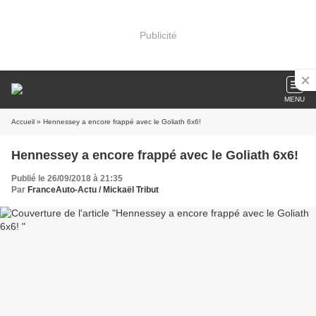
Publicité
MENU
Accueil
» Hennessey a encore frappé avec le Goliath 6x6!
Hennessey a encore frappé avec le Goliath 6x6!
Publié le 26/09/2018 à 21:35
Par
FranceAuto-Actu / Mickaël Tribut