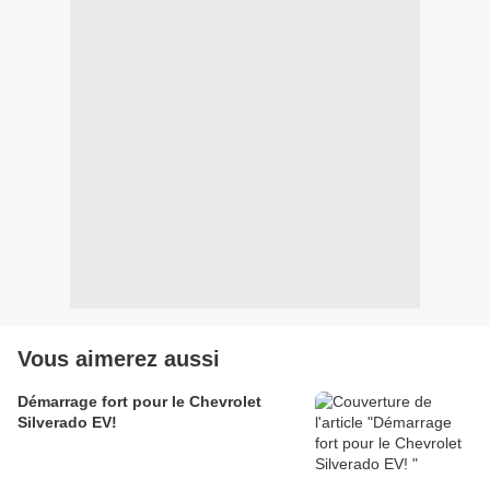
Vous aimerez aussi
Démarrage fort pour le Chevrolet
Silverado EV!