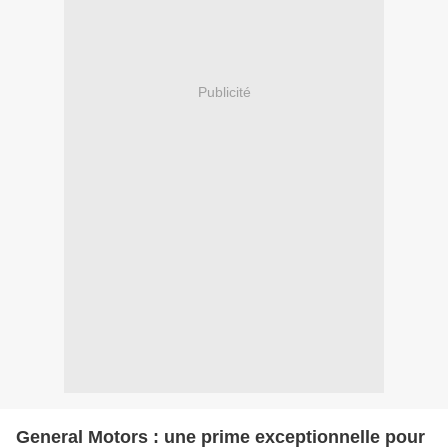
Publicité
General Motors : une prime exceptionnelle pour