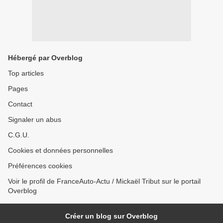
Hébergé par Overblog
Top articles
Pages
Contact
Signaler un abus
C.G.U.
Cookies et données personnelles
Préférences cookies
Voir le profil de FranceAuto-Actu / Mickaël Tribut sur le portail
Overblog
Créer un blog sur Overblog