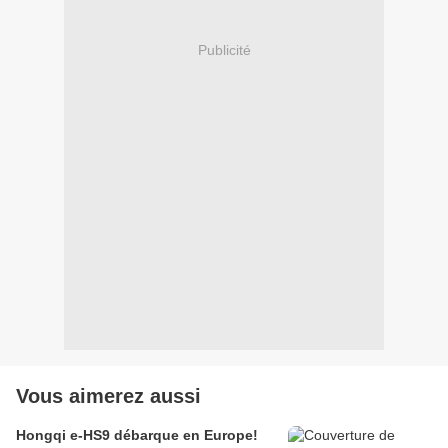
Publicité
Vous aimerez aussi
Hongqi e-HS9 débarque en Europe!