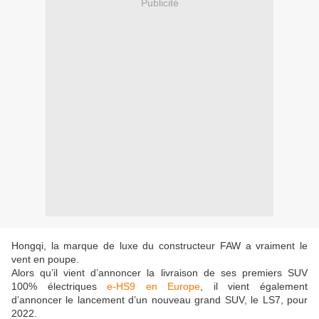
Publicité
Hongqi, la marque de luxe du constructeur FAW a vraiment le
vent en poupe.
Alors qu’il vient d’annoncer la livraison de ses premiers SUV
100% électriques
e-HS9 en Europe
, il vient également
d’annoncer le lancement d’un nouveau grand SUV, le LS7, pour
2022.