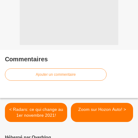
Commentaires
Ajouter un commentaire
< Radars: ce qui change au
Zoom sur Hozon Auto! >
1er novembre 2021!
Hébergé par Overblog