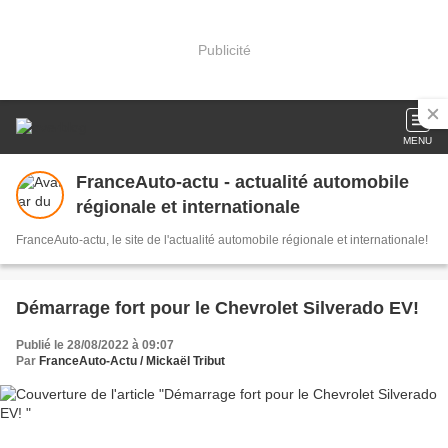
Publicité
MENU
FranceAuto-actu - actualité automobile
régionale et internationale
FranceAuto-actu, le site de l'actualité automobile régionale et internationale!
Démarrage fort pour le Chevrolet Silverado EV!
Publié le 28/08/2022 à 09:07
Par
FranceAuto-Actu / Mickaël Tribut