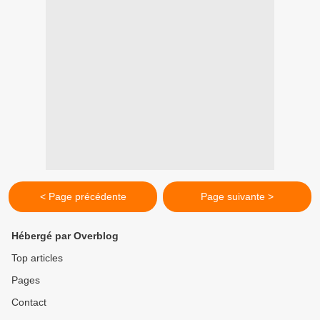
< Page précédente
Page suivante >
Hébergé par Overblog
Top articles
Pages
Contact