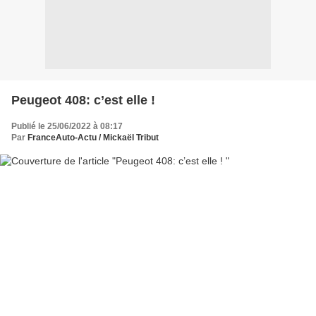
Peugeot 408: c’est elle !
Publié le 25/06/2022 à 08:17
Par
FranceAuto-Actu / Mickaël Tribut