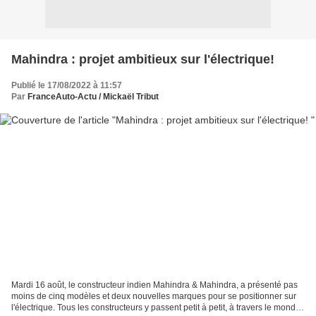
Mahindra : projet ambitieux sur l'électrique!
Publié le 17/08/2022 à 11:57
Par
FranceAuto-Actu / Mickaël Tribut
Mardi 16 août, le constructeur indien Mahindra & Mahindra, a présenté pas
moins de cinq modèles et deux nouvelles marques pour se positionner sur
l'électrique. Tous les constructeurs y passent petit à petit, à travers le monde,