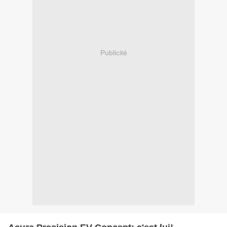
Publicité