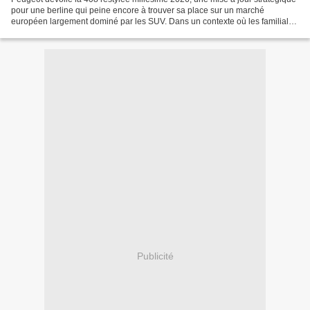
pour une berline qui peine encore à trouver sa place sur un marché
européen largement dominé par les SUV. Dans un contexte où les familiales
traditionnelles ont quasiment disparu...
Publicité