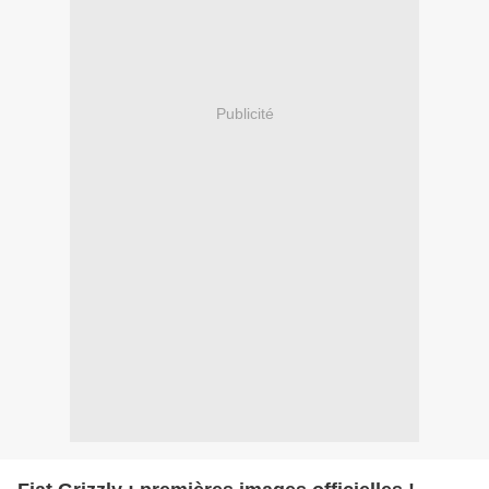
Publicité