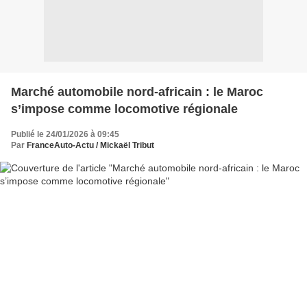
Marché automobile nord-africain : le Maroc
s’impose comme locomotive régionale
Publié le 24/01/2026 à 09:45
Par
FranceAuto-Actu / Mickaël Tribut