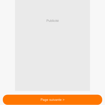
Publicité
Page suivante >