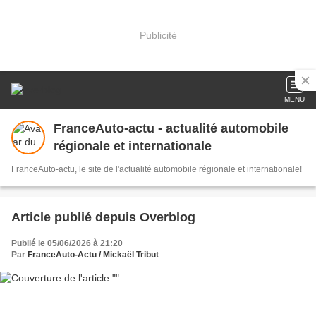
Publicité
MENU
FranceAuto-actu - actualité automobile
régionale et internationale
FranceAuto-actu, le site de l'actualité automobile régionale et internationale!
Article publié depuis Overblog
Publié le 05/06/2026 à 21:20
Par
FranceAuto-Actu / Mickaël Tribut