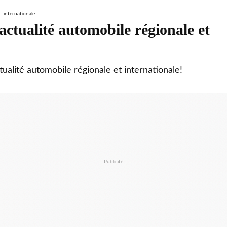
ctualité automobile régionale et
tualité automobile régionale et internationale!
Publicité