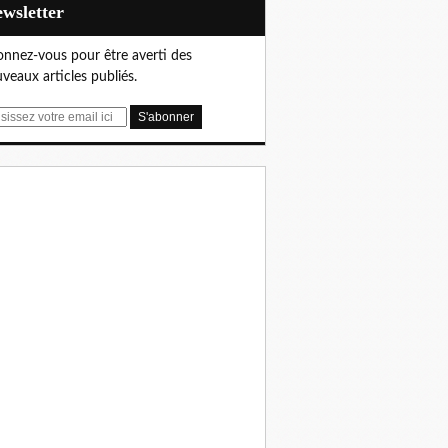
Newsletter
nnez-vous pour être averti des
veaux articles publiés.