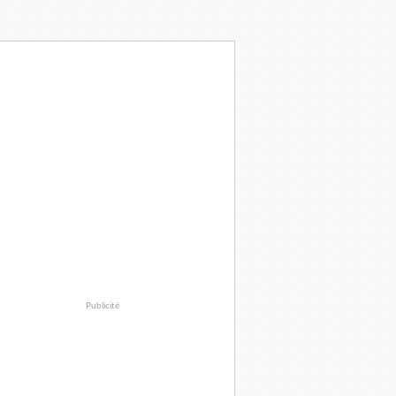
Publicité